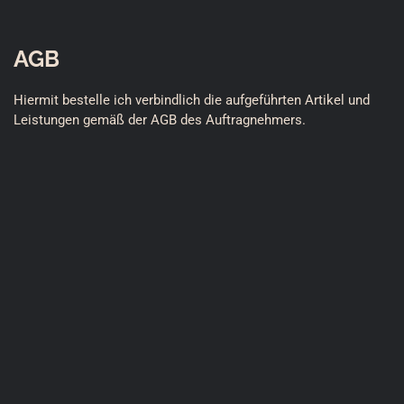
AGB
Hiermit bestelle ich verbindlich die aufgeführten Artikel und 
Leistungen gemäß der AGB des Auftragnehmers.