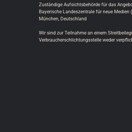
Zuständige Aufsichtsbehörde für das Angebot
Bayerische Landeszentrale für neue Medien (
München, Deutschland

Wir sind zur Teilnahme an einem Streitbeileg
Verbraucherschlichtungsstelle weder verpflich